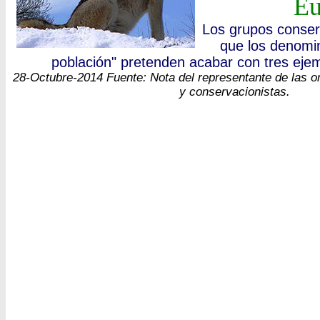
Eu
Los grupos conser
que los denomi
población" pretenden acabar con tres ejem
28-Octubre-2014 Fuente: Nota del representante de las o
y conservacionistas.