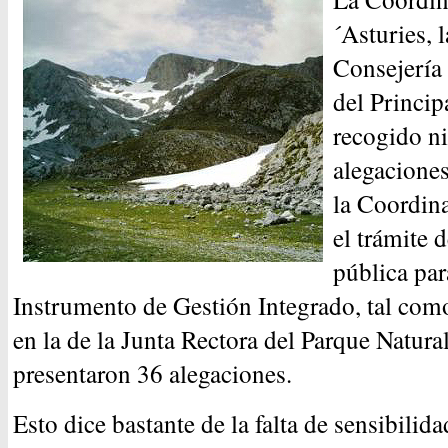
´Asturies, 
Consejería
del Princi
recogido n
alegacione
la Coordin
el trámite 
pública par
Instrumento de Gestión Integrado, tal com
en la de la Junta Rectora del Parque Natural
presentaron 36 alegaciones.
Esto dice bastante de la falta de sensibilid