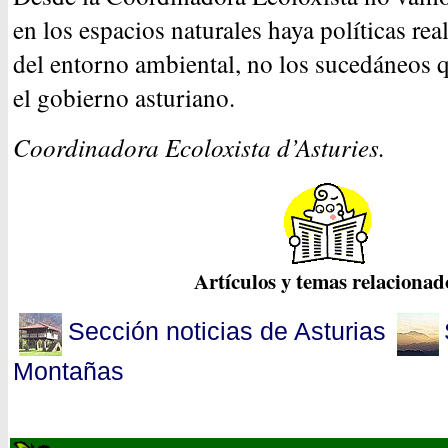
en los espacios naturales haya políticas re
del entorno ambiental, no los sucedáneos q
el gobierno asturiano.
Coordinadora Ecoloxista d’Asturies.
Artículos y temas relacionad
Sección noticias de Asturias
Montañas