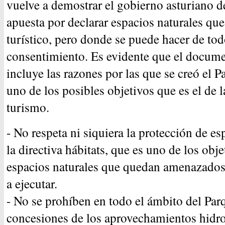
vuelve a demostrar el gobierno asturiano 
apuesta por declarar espacios naturales qu
turístico, pero donde se puede hacer de to
consentimiento. Es evidente que el docum
incluye las razones por las que se creó el 
uno de los posibles objetivos que es el de 
turismo.
- No respeta ni siquiera la protección de es
la directiva hábitats, que es uno de los obje
espacios naturales que quedan amenazados 
a ejecutar.
- No se prohíben en todo el ámbito del Par
concesiones de los aprovechamientos hidroe