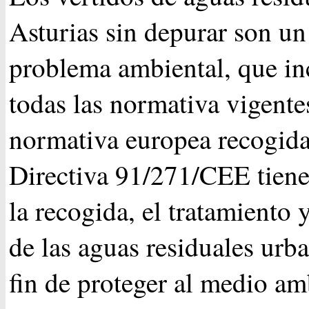
Asturias sin depurar son un
problema ambiental, que i
todas las normativa vigente
normativa europea recogida
Directiva 91/271/CEE tiene
la recogida, el tratamiento y
de las aguas residuales urba
fin de proteger al medio am