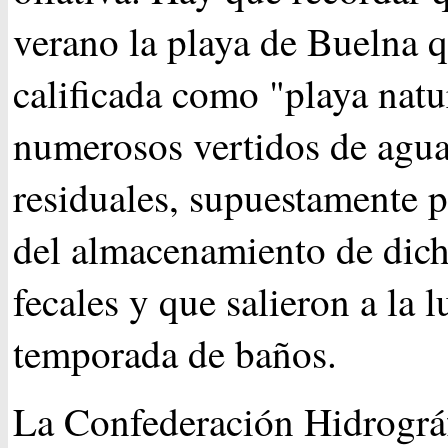
verano la playa de Buelna q
calificada como "playa natur
numerosos vertidos de agu
residuales, supuestamente 
del almacenamiento de dic
fecales y que salieron a la 
temporada de baños.
La Confederación Hidrográ