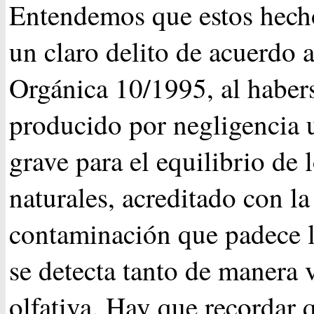
Entendemos que estos hech
un claro delito de acuerdo 
Orgánica 10/1995, al haber
producido por negligencia 
grave para el equilibrio de 
naturales, acreditado con la
contaminación que padece 
se detecta tanto de manera
olfativa. Hay que recordar 