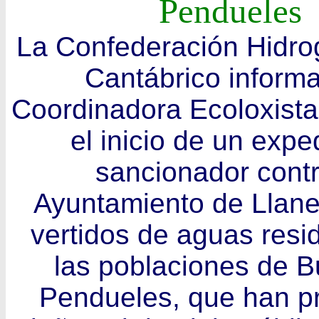
Pendueles
La Confederación Hidrog
Cantábrico informa
Coordinadora Ecoloxista
el inicio de un expe
sancionador contr
Ayuntamiento de Llane
vertidos de aguas resi
las poblaciones de B
Pendueles, que han p