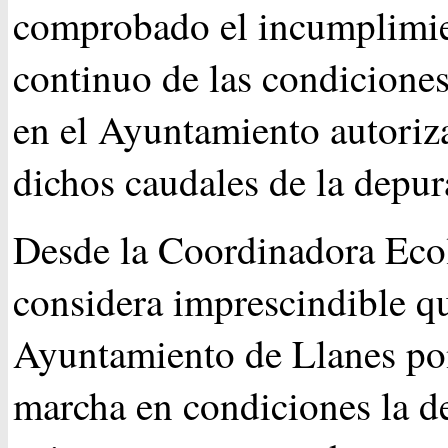
comprobado el incumplimi
continuo de las condiciones
en el Ayuntamiento autoriz
dichos caudales de la depur
Desde la Coordinadora Ecol
considera imprescindible qu
Ayuntamiento de Llanes po
marcha en condiciones la d