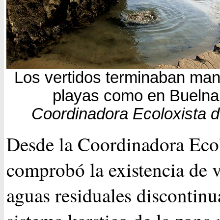
Los vertidos terminaban man
playas como en Buelna
Coordinadora Ecoloxista d
Desde la Coordinadora Ecol
comprobó la existencia de v
aguas residuales discontinu