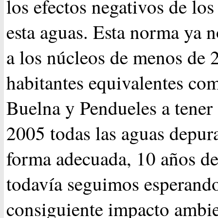
los efectos negativos de los
esta aguas. Esta norma ya n
a los núcleos de menos de 
habitantes equivalentes co
Buelna y Pendueles a tener 
2005 todas las aguas depur
forma adecuada, 10 años d
todavía seguimos esperando
consiguiente impacto ambie