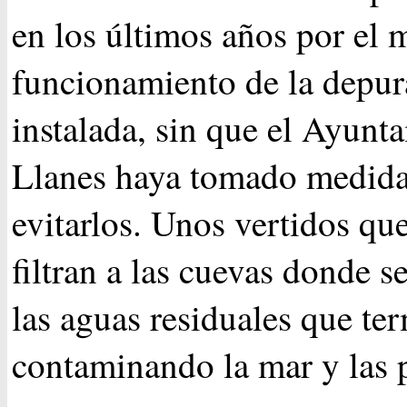
en los últimos años por el 
funcionamiento de la depu
instalada, sin que el Ayunt
Llanes haya tomado medida
evitarlos. Unos vertidos qu
filtran a las cuevas donde 
las aguas residuales que te
contaminando la mar y las 