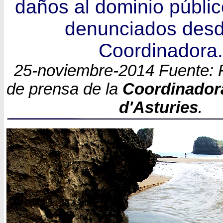
daños al dominio públi
denunciados desd
Coordinadora.
25-noviembre-2014 Fuente: F
de prensa de la
Coordinadora
d'Asturies
.