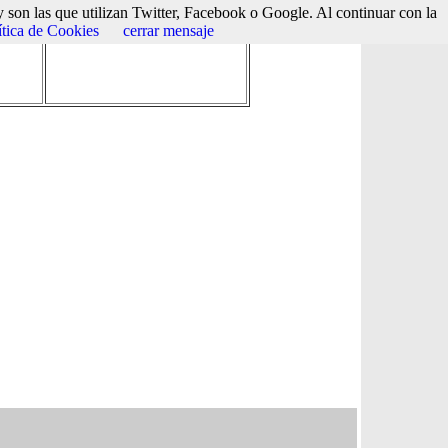
 son las que utilizan Twitter, Facebook o Google. Al continuar con la
ítica de Cookies
cerrar mensaje