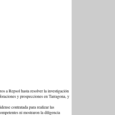
s a Repsol hasta resolver la investigación
erforaciones y prospecciones en Tarragona, y
dense contratada para realizar las
ompetentes ni mostraron la diligencia