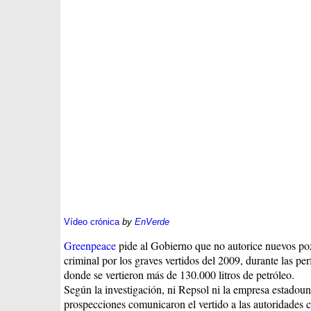
Vídeo crónica
by
EnVerde
Greenpeace
pide al Gobierno que no autorice nuevos pozo
criminal por los graves vertidos del 2009, durante las p
donde se vertieron más de 130.000 litros de petróleo.
Según la investigación, ni Repsol ni la empresa estadouni
prospecciones comunicaron el vertido a las autoridades c